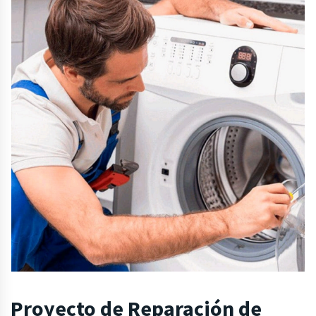
Proyecto de Reparación de