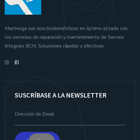
Mantenga sus electrodomésticos en óptimo estado con
los servicios de reparación y mantenimiento de Serveis
Integrals BCN. Soluciones rápidas y efectivas.
SUSCRÍBASE A LA NEWSLETTER