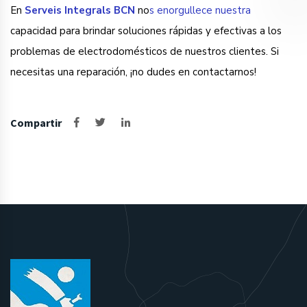
En
Serveis Integrals BCN
no
s enorgullece nuestra
capacidad para brindar soluciones rápidas y efectivas a los
problemas de electrodomésticos de nuestros clientes. Si
necesitas una reparación, ¡no dudes en contactarnos!
Compartir