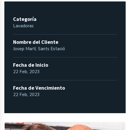
Categoría
Lavadoras
Nombre del Cliente
Josep Martí, Sants Estació
Fecha de Inicio
22 Feb, 2023
Fecha de Vencimiento
22 Feb, 2023