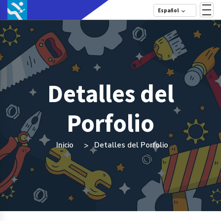
Español
Detalles del
Porfolio
Inicio
Detalles del Porfolio