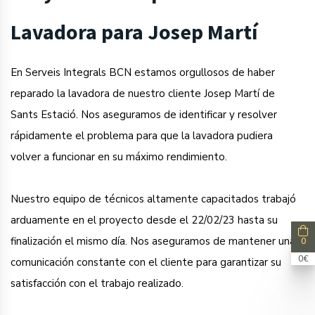
Lavadora para Josep Martí
En Serveis Integrals BCN estamos orgullosos de haber
reparado la lavadora de nuestro cliente Josep Martí de
Sants Estació. Nos aseguramos de identificar y resolver
rápidamente el problema para que la lavadora pudiera
volver a funcionar en su máximo rendimiento.
Nuestro equipo de técnicos altamente capacitados trabajó
arduamente en el proyecto desde el 22/02/23 hasta su
finalización el mismo día. Nos aseguramos de mantener una
0
0€
comunicación constante con el cliente para garantizar su
satisfacción con el trabajo realizado.